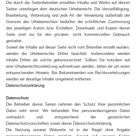
Die durch die Seitenbetreiber erstellten Inhalte und Werke auf diesen
Seiten unterliegen dem deutschen Urheberrecht. Die Vervielfältigung,
Bearbeitung, Verbreitung und jede Art der Verwertung außerhalb der
Grenzen des Urheberrechtes bedürfen der schriftlichen Zustimmung
des jeweiligen Autors bzw. Erstellers. Downloads und Kopien dieser
Seite sind nur für den privaten, nicht kommerziellen Gebrauch
gestattet.
Soweit die Inhalte auf dieser Seite nicht vom Betreiber erstellt wurden,
werden die Urheberrechte Dritter beachtet. Insbesondere werden
Inhalte Dritter als solche gekennzeichnet. Sollten Sie trotzdem auf
eine Urheberrechtsverletzung aufmerksam werden, bitten wir um einen
entsprechenden Hinweis. Bei Bekanntwerden von Rechtsverletzungen
werden wir derartige Inhalte umgehend entfernen.
Datenschutzerklärung:
Datenschutz
Die Betreiber dieser Seiten nehmen den Schutz Ihrer persönlichen
Daten sehr ernst. Wir behandeln Ihre personenbezogenen Daten
vertraulich und entsprechend der gesetzlichen
Datenschutzvorschriften sowie dieser Datenschutzerklärung.
Die Nutzung unserer Webseite ist in der Regel ohne Angabe