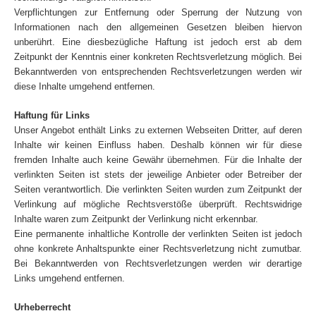
Verpflichtungen zur Entfernung oder Sperrung der Nutzung von
Informationen nach den allgemeinen Gesetzen bleiben hiervon
unberührt. Eine diesbezügliche Haftung ist jedoch erst ab dem
Zeitpunkt der Kenntnis einer konkreten Rechtsverletzung möglich. Bei
Bekanntwerden von entsprechenden Rechtsverletzungen werden wir
diese Inhalte umgehend entfernen.
Haftung für Links
Unser Angebot enthält Links zu externen Webseiten Dritter, auf deren
Inhalte wir keinen Einfluss haben. Deshalb können wir für diese
fremden Inhalte auch keine Gewähr übernehmen. Für die Inhalte der
verlinkten Seiten ist stets der jeweilige Anbieter oder Betreiber der
Seiten verantwortlich. Die verlinkten Seiten wurden zum Zeitpunkt der
Verlinkung auf mögliche Rechtsverstöße überprüft. Rechtswidrige
Inhalte waren zum Zeitpunkt der Verlinkung nicht erkennbar.
Eine permanente inhaltliche Kontrolle der verlinkten Seiten ist jedoch
ohne konkrete Anhaltspunkte einer Rechtsverletzung nicht zumutbar.
Bei Bekanntwerden von Rechtsverletzungen werden wir derartige
Links umgehend entfernen.
Urheberrecht