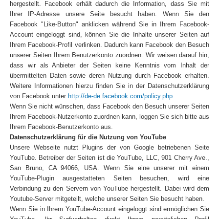
hergestellt. Facebook erhält dadurch die Information, dass Sie mit
Ihrer IP-Adresse unsere Seite besucht haben. Wenn Sie den
Facebook "Like-Button" anklicken während Sie in Ihrem Facebook-
Account eingeloggt sind, können Sie die Inhalte unserer Seiten auf
Ihrem Facebook-Profil verlinken. Dadurch kann Facebook den Besuch
unserer Seiten Ihrem Benutzerkonto zuordnen. Wir weisen darauf hin,
dass wir als Anbieter der Seiten keine Kenntnis vom Inhalt der
übermittelten Daten sowie deren Nutzung durch Facebook erhalten.
Weitere Informationen hierzu finden Sie in der Datenschutzerklärung
von Facebook unter
http://de-de.facebook.com/policy.php
.
Wenn Sie nicht wünschen, dass Facebook den Besuch unserer Seiten
Ihrem Facebook-Nutzerkonto zuordnen kann, loggen Sie sich bitte aus
Ihrem Facebook-Benutzerkonto aus.
Datenschutzerklärung für die Nutzung von YouTube
Unsere Webseite nutzt Plugins der von Google betriebenen Seite
YouTube. Betreiber der Seiten ist die YouTube, LLC, 901 Cherry Ave.,
San Bruno, CA 94066, USA. Wenn Sie eine unserer mit einem
YouTube-Plugin ausgestatteten Seiten besuchen, wird eine
Verbindung zu den Servern von YouTube hergestellt. Dabei wird dem
Youtube-Server mitgeteilt, welche unserer Seiten Sie besucht haben.
Wenn Sie in Ihrem YouTube-Account eingeloggt sind ermöglichen Sie